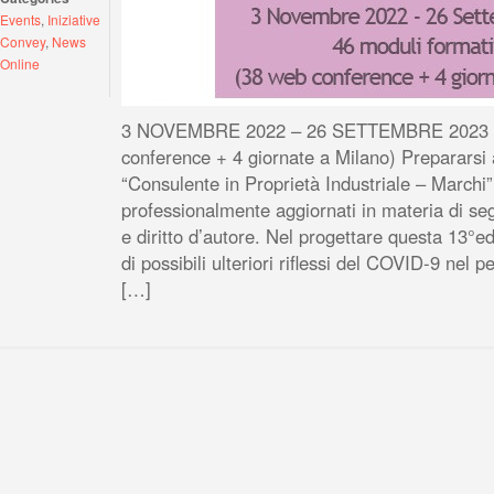
Events
,
Iniziative
Convey
,
News
Online
3 NOVEMBRE 2022 – 26 SETTEMBRE 2023 46 
conference + 4 giornate a Milano) Prepararsi a
“Consulente in Proprietà Industriale – Marchi
professionalmente aggiornati in materia di segn
e diritto d’autore. Nel progettare questa 13°
di possibili ulteriori riflessi del COVID-9 nel 
[…]