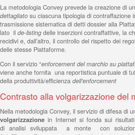
La metodologia Convey prevede la creazione di u
dettagliato
su ciascuna tipologia di contraffazione i
trasmissione sistematica di detti dossier alla Piat
lato il
de-listing
delle inserzioni contraffattive, la c
recidivi e, dall’altro, il controllo del rispetto dei r
delle stesse Piattaforme.
Con il servizio “
enforcement del marchio su piatt
viene anche fornita una reportistica puntuale di tutt
della produttività/efficienza
dell’enforcement
Contrasto alla volgarizzazione del 
Nella metodologia Convey, il servizio di difesa di 
volgarizzazione
in Internet si fonda sui risultati
di analisi sviluppata a monte con soluzio